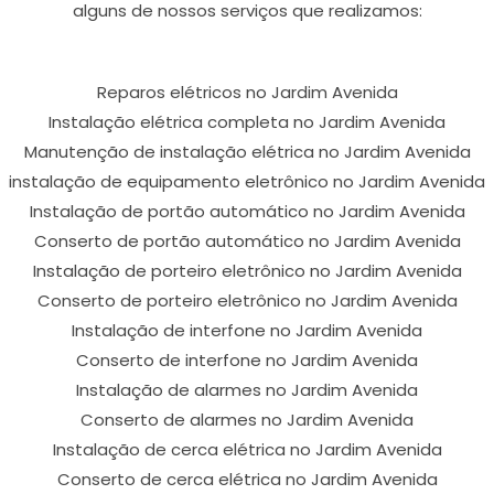
alguns de nossos serviços que realizamos:
Reparos elétricos no Jardim Avenida
Instalação elétrica completa no Jardim Avenida
Manutenção de instalação elétrica no Jardim Avenida
instalação de equipamento eletrônico no Jardim Avenida
Instalação de portão automático no Jardim Avenida
Conserto de portão automático no Jardim Avenida
Instalação de porteiro eletrônico no Jardim Avenida
Conserto de porteiro eletrônico no Jardim Avenida
Instalação de interfone no Jardim Avenida
Conserto de interfone no Jardim Avenida
Instalação de alarmes no Jardim Avenida
Conserto de alarmes no Jardim Avenida
Instalação de cerca elétrica no Jardim Avenida
Conserto de cerca elétrica no Jardim Avenida