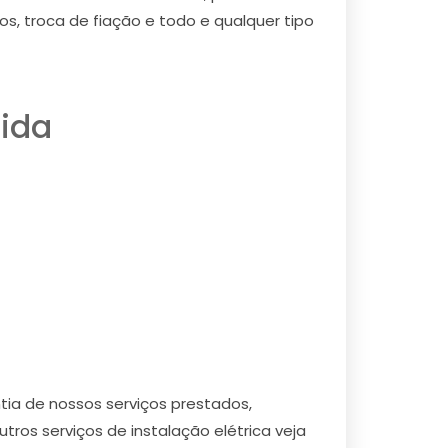
os, troca de fiação e todo e qualquer tipo
nida
tia de nossos serviços prestados,
tros serviços de instalação elétrica veja