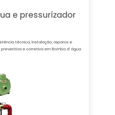
ua e pressurizador
tência técnica, instalação, reparos e
 preventiva e corretiva em Bomba d’ água