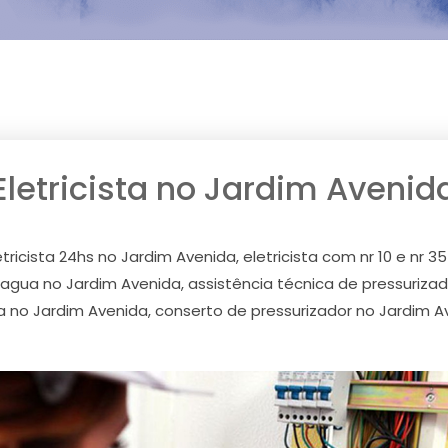
Eletricista no Jardim Avenid
tricista 24hs no Jardim Avenida, eletricista com nr 10 e nr 35
agua no Jardim Avenida, assistência técnica de pressuriz
 no Jardim Avenida, conserto de pressurizador no Jardim A