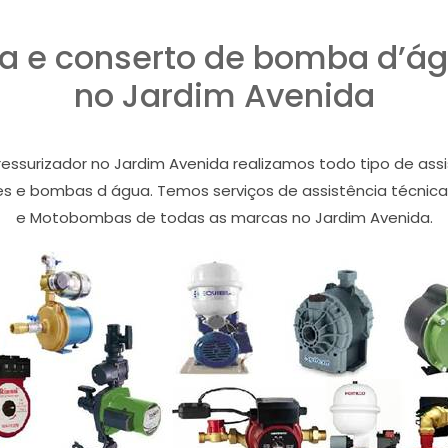
ca e conserto de bomba d’ág
no Jardim Avenida
ssurizador no Jardim Avenida realizamos todo tipo de assis
es e bombas d água. Temos serviços de assistência técnica
e Motobombas de todas as marcas no Jardim Avenida.