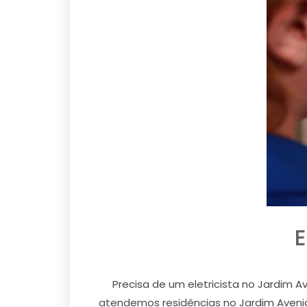
E
Precisa de um eletricista no Jardim 
atendemos residências no Jardim Avenida,