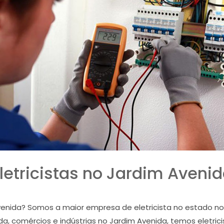
letricistas no Jardim Aveni
Avenida? Somos a maior empresa de eletricista no estado 
 comércios e indústrias no Jardim Avenida, temos eletricis