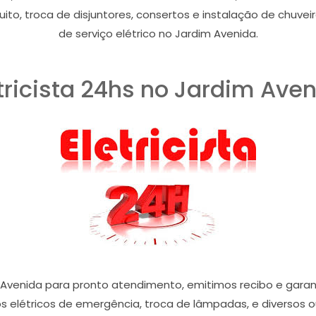
uito, troca de disjuntores, consertos e instalação de chuveir
de serviço elétrico no Jardim Avenida.
tricista 24hs no Jardim Ave
 Avenida para pronto atendimento, emitimos recibo e garan
 elétricos de emergência, troca de lâmpadas, e diversos ou