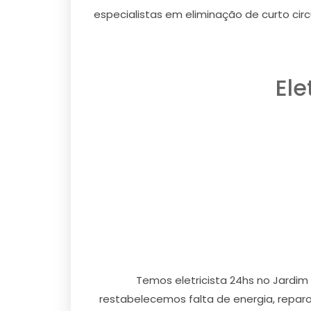
especialistas em eliminação de curto circ
Ele
Temos eletricista 24hs no Jardim
restabelecemos falta de energia, reparos