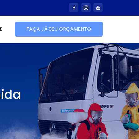
E
FAÇA JÁ SEU ORÇAMENTO
nida