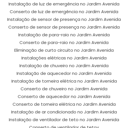
Instalação de luz de emergência no Jardim Avenida
Conserto de luz de emergência no Jardim Avenida
Instalação de sensor de presença no Jardim Avenida
Conserto de sensor de presença no Jardim Avenida
Instalação de para-raio no Jardim Avenida
Conserto de para-raio no Jardim Avenida
Eliminação de curto circuito no Jardim Avenida
Instalações elétricas no Jardim Avenida
Instalação de chuveiro no Jardim Avenida
Instalação de aquecedor no Jardim Avenida
Instalação de torneira elétrica no Jardim Avenida
Conserto de chuveiro no Jardim Avenida
Conserto de aquecedor no Jardim Avenida
Conserto de torneira elétrica no Jardim Avenida
Instalação de ar condicionado no Jardim Avenida
Instalação de ventilador de teto no Jardim Avenida
Conserto de ventilador de tetov