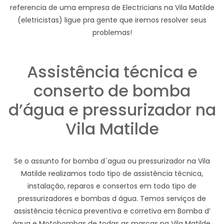
referencia de uma empresa de Electricians na Vila Matilde
(eletricistas) ligue pra gente que iremos resolver seus
problemas!
Assistência técnica e
conserto de bomba
d’água e pressurizador na
Vila Matilde
Se o assunto for bomba d´agua ou pressurizador na Vila
Matilde realizamos todo tipo de assistência técnica,
instalação, reparos e consertos em todo tipo de
pressurizadores e bombas d água. Temos serviços de
assistência técnica preventiva e corretiva em Bomba d’
água e Motobombas de todas as marcas na Vila Matilde.