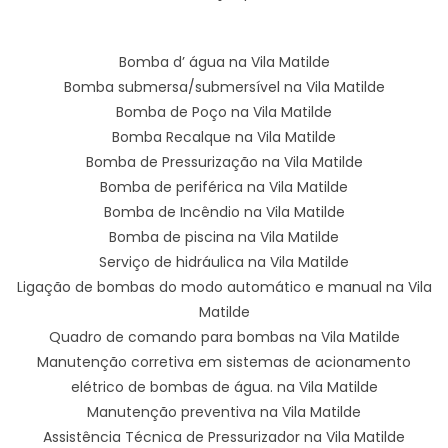
Bomba d’ água na Vila Matilde
Bomba submersa/submersível na Vila Matilde
Bomba de Poço na Vila Matilde
Bomba Recalque na Vila Matilde
Bomba de Pressurização na Vila Matilde
Bomba de periférica na Vila Matilde
Bomba de Incêndio na Vila Matilde
Bomba de piscina na Vila Matilde
Serviço de hidráulica na Vila Matilde
Ligação de bombas do modo automático e manual na Vila
Matilde
Quadro de comando para bombas na Vila Matilde
Manutenção corretiva em sistemas de acionamento
elétrico de bombas de água. na Vila Matilde
Manutenção preventiva na Vila Matilde
Assistência Técnica de Pressurizador na Vila Matilde