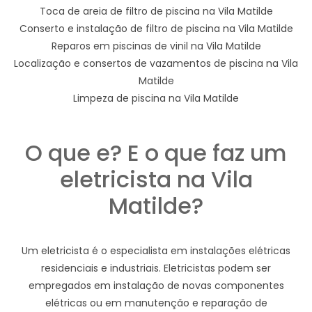
Toca de areia de filtro de piscina na Vila Matilde
Conserto e instalação de filtro de piscina na Vila Matilde
Reparos em piscinas de vinil na Vila Matilde
Localização e consertos de vazamentos de piscina na Vila
Matilde
Limpeza de piscina na Vila Matilde
O que e? E o que faz um
eletricista na Vila
Matilde?
Um eletricista é o especialista em instalações elétricas
residenciais e industriais. Eletricistas podem ser
empregados em instalação de novas componentes
elétricas ou em manutenção e reparação de