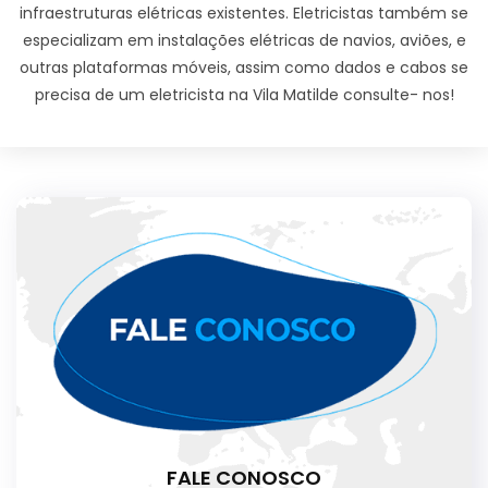
infraestruturas elétricas existentes. Eletricistas também se
especializam em instalações elétricas de navios, aviões, e
outras plataformas móveis, assim como dados e cabos se
precisa de um eletricista na Vila Matilde consulte- nos!
FALE CONOSCO