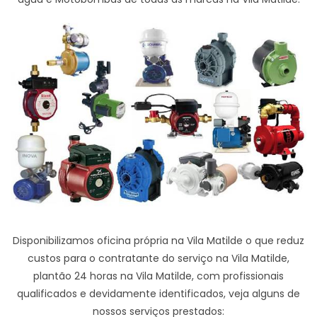
Disponibilizamos oficina própria na Vila Matilde o que reduz
custos para o contratante do serviço na Vila Matilde,
plantão 24 horas na Vila Matilde, com profissionais
qualificados e devidamente identificados, veja alguns de
nossos serviços prestados: