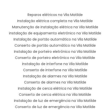
Reparos elétricos na Vila Matilde
Instalação elétrica completa na Vila Matilde
Manutenção de instalação elétrica na Vila Matilde
instalação de equipamento eletrônico na Vila Matilde
Instalação de portão automático na Vila Matilde
Conserto de portão automático na Vila Matilde
Instalação de porteiro eletrônico na Vila Matilde
Conserto de porteiro eletrônico na Vila Matilde
Instalação de interfone na Vila Matilde
Conserto de interfone na Vila Matilde
Instalação de alarmes na Vila Matilde
Conserto de alarmes na Vila Matilde
Instalação de cerca elétrica na Vila Matilde
Conserto de cerca elétrica na Vila Matilde
Instalação de luz de emergência na Vila Matilde
Conserto de luz de emergência na Vila Matilde