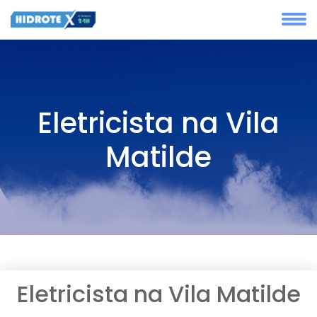
Eletricista na Vila
Matilde
Eletricista na Vila Matilde