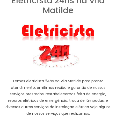
Eletricista 24hs na Vila
Matilde
Temos eletricista 24hs na Vila Matilde para pronto
atendimento, emitimos recibo e garantia de nossos
serviços prestados, restabelecemos falta de energia,
reparos elétricos de emergência, troca de lâmpadas, e
diversos outros serviços de instalação elétrica veja alguns
de nossos serviços que realizamos: