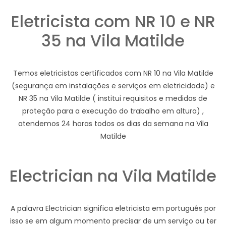
Eletricista com NR 10 e NR
35 na Vila Matilde
Temos eletricistas certificados com NR 10 na Vila Matilde
(segurança em instalações e serviços em eletricidade) e
NR 35 na Vila Matilde ( institui requisitos e medidas de
proteção para a execução do trabalho em altura) ,
atendemos 24 horas todos os dias da semana na Vila
Matilde
Electrician na Vila Matilde
A palavra Electrician significa eletricista em português por
isso se em algum momento precisar de um serviço ou ter