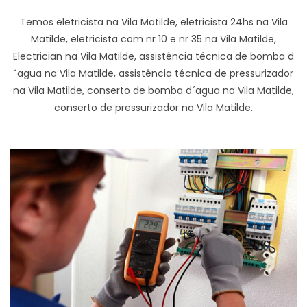
Temos eletricista na Vila Matilde, eletricista 24hs na Vila
Matilde, eletricista com nr 10 e nr 35 na Vila Matilde,
Electrician na Vila Matilde, assistência técnica de bomba d
´agua na Vila Matilde, assistência técnica de pressurizador
na Vila Matilde, conserto de bomba d´agua na Vila Matilde,
conserto de pressurizador na Vila Matilde.