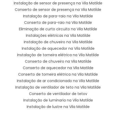
Instalação de sensor de presença na Vila Matilde
Conserto de sensor de presença na Vila Matilde
Instalação de para-raio na Vila Matilde
Conserto de para-raio na Vila Matilde
Eliminação de curto circuito na Vila Matilde
Instalações elétricas na Vila Matilde
Instalação de chuveiro na Vila Matilde
Instalação de aquecedor na Vila Matilde
Instalação de torneira elétrica na Vila Matilde
Conserto de chuveiro na Vila Matilde
Conserto de aquecedor na Vila Matilde
Conserto de torneira elétrica na Vila Matilde
Instalação de ar condicionado na Vila Matilde
Instalação de ventilador de teto na Vila Matilde
Conserto de ventilador de tetov
Instalação de luminaria na Vila Matilde
Instalação de lustre na Vila Matilde