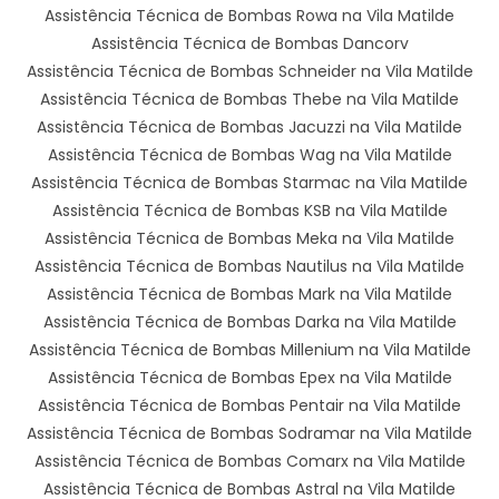
Assistência Técnica de Bombas Rowa na Vila Matilde
Assistência Técnica de Bombas Dancorv
Assistência Técnica de Bombas Schneider na Vila Matilde
Assistência Técnica de Bombas Thebe na Vila Matilde
Assistência Técnica de Bombas Jacuzzi na Vila Matilde
Assistência Técnica de Bombas Wag na Vila Matilde
Assistência Técnica de Bombas Starmac na Vila Matilde
Assistência Técnica de Bombas KSB na Vila Matilde
Assistência Técnica de Bombas Meka na Vila Matilde
Assistência Técnica de Bombas Nautilus na Vila Matilde
Assistência Técnica de Bombas Mark na Vila Matilde
Assistência Técnica de Bombas Darka na Vila Matilde
Assistência Técnica de Bombas Millenium na Vila Matilde
Assistência Técnica de Bombas Epex na Vila Matilde
Assistência Técnica de Bombas Pentair na Vila Matilde
Assistência Técnica de Bombas Sodramar na Vila Matilde
Assistência Técnica de Bombas Comarx na Vila Matilde
Assistência Técnica de Bombas Astral na Vila Matilde