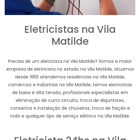
Eletricistas na Vila
Matilde
Precisa de um eletricista na Vila Matilde? Somos a maior
empresa de eletricista no estado na Vila Matilde, atuamos
desde 1955 atendemos residências na Vila Matilde,
comércios e indústrias na Vila Matilde, temos eletricistas
de baixa e alta tensão, profissionais especialistas em
eliminação de curto circuito, troca de disjuntores,
consertos e instalação de chuveiros, troca de fiação e
todo e qualquer tipo de serviço elétrico na Vila Matilde.