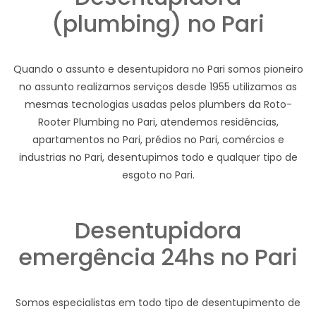
(plumbing) no Pari
Quando o assunto e desentupidora no Pari somos pioneiro
no assunto realizamos serviços desde 1955 utilizamos as
mesmas tecnologias usadas pelos plumbers da Roto-
Rooter Plumbing no Pari, atendemos residências,
apartamentos no Pari, prédios no Pari, comércios e
industrias no Pari, desentupimos todo e qualquer tipo de
esgoto no Pari.
Desentupidora
emergência 24hs no Pari
Somos especialistas em todo tipo de desentupimento de