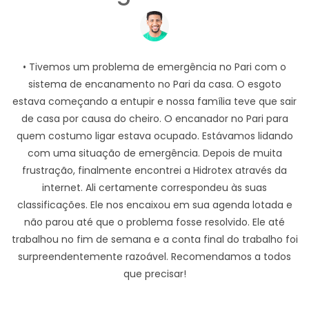
• Tivemos um problema de emergência no Pari com o
sistema de encanamento no Pari da casa. O esgoto
estava começando a entupir e nossa família teve que sair
de casa por causa do cheiro. O encanador no Pari para
quem costumo ligar estava ocupado. Estávamos lidando
com uma situação de emergência. Depois de muita
frustração, finalmente encontrei a Hidrotex através da
internet. Ali certamente correspondeu às suas
classificações. Ele nos encaixou em sua agenda lotada e
não parou até que o problema fosse resolvido. Ele até
trabalhou no fim de semana e a conta final do trabalho foi
surpreendentemente razoável. Recomendamos a todos
que precisar!