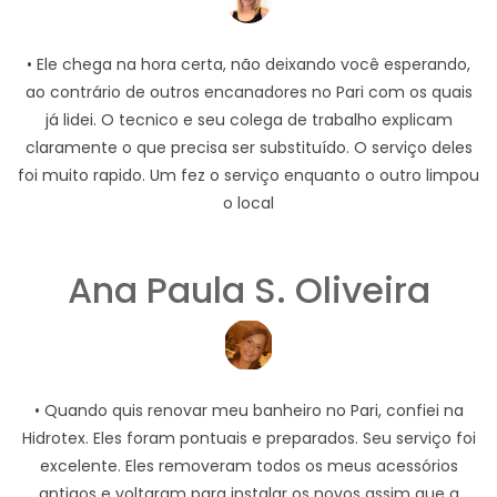
• Ele chega na hora certa, não deixando você esperando,
ao contrário de outros encanadores no Pari com os quais
já lidei. O tecnico e seu colega de trabalho explicam
claramente o que precisa ser substituído. O serviço deles
foi muito rapido. Um fez o serviço enquanto o outro limpou
o local
Ana Paula S. Oliveira
• Quando quis renovar meu banheiro no Pari, confiei na
Hidrotex. Eles foram pontuais e preparados. Seu serviço foi
excelente. Eles removeram todos os meus acessórios
antigos e voltaram para instalar os novos assim que a