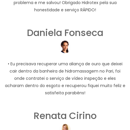
problema e me salvou! Obrigado Hidrotex pela sua
honestidade e serviço RÁPIDO!
Daniela Fonseca
• Eu precisava recuperar uma aliança de ouro que deixei
cair dentro da banheira de hidromassagem no Pari, foi
onde contratei o serviço de vídeo inspeção e eles
acharam dentro do esgoto e recuperou fiquei muito feliz e
satisfeita parabéns!
Renata Cirino