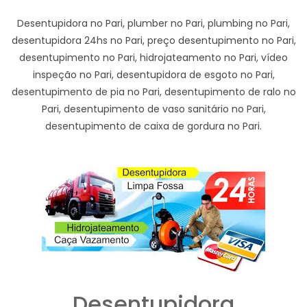
Desentupidora no Pari, plumber no Pari, plumbing no Pari,
desentupidora 24hs no Pari, preço desentupimento no Pari,
desentupimento no Pari, hidrojateamento no Pari, vídeo
inspeção no Pari, desentupidora de esgoto no Pari,
desentupimento de pia no Pari, desentupimento de ralo no
Pari, desentupimento de vaso sanitário no Pari,
desentupimento de caixa de gordura no Pari.
Desentupidora