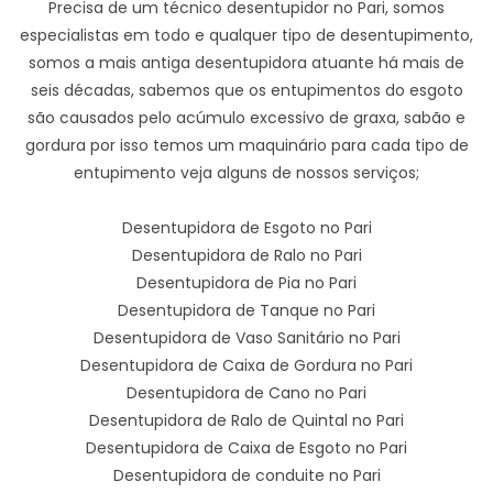
Precisa de um técnico desentupidor no Pari, somos
especialistas em todo e qualquer tipo de desentupimento,
somos a mais antiga desentupidora atuante há mais de
seis décadas, sabemos que os entupimentos do esgoto
são causados pelo acúmulo excessivo de graxa, sabão e
gordura por isso temos um maquinário para cada tipo de
entupimento veja alguns de nossos serviços;
Desentupidora de Esgoto no Pari
Desentupidora de Ralo no Pari
Desentupidora de Pia no Pari
Desentupidora de Tanque no Pari
Desentupidora de Vaso Sanitário no Pari
Desentupidora de Caixa de Gordura no Pari
Desentupidora de Cano no Pari
Desentupidora de Ralo de Quintal no Pari
Desentupidora de Caixa de Esgoto no Pari
Desentupidora de conduite no Pari