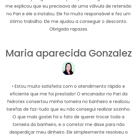
me explicou que eu precisava de uma válvula de retensão
no Pari e ele a instalou. Ele foi muito responsável e fez um
ótimo trabalho. Ele me ajudou a conseguir o desconto.
Obrigado rapazes.
Maria aparecida Gonzalez
• Estou muito satisfeita com o atendimento rápido e
eficiente que me foi prestado! O encanador no Pari da
hidrotex consertou minha torneira no banheiro e realizou
tarefas de faz-tudo que eu não consegui realizar sozinho.
O que mais gostei foi o fato de querer trocar toda a
torneira do banheiro, e o corretor me disse para não
desperdiçar meu dinheiro. Ele simplesmente resolveu o