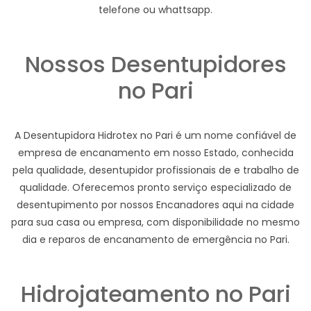
telefone ou whattsapp.
Nossos Desentupidores
no Pari
A Desentupidora Hidrotex no Pari é um nome confiável de
empresa de encanamento em nosso Estado, conhecida
pela qualidade, desentupidor profissionais de e trabalho de
qualidade. Oferecemos pronto serviço especializado de
desentupimento por nossos Encanadores aqui na cidade
para sua casa ou empresa, com disponibilidade no mesmo
dia e reparos de encanamento de emergência no Pari.
Hidrojateamento no Pari