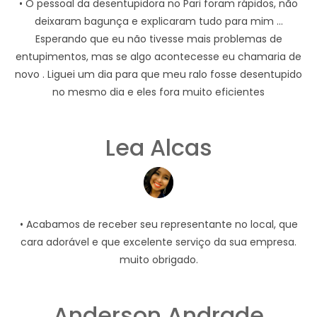
• O pessoal da desentupidora no Pari foram rápidos, não
deixaram bagunça e explicaram tudo para mim ...
Esperando que eu não tivesse mais problemas de
entupimentos, mas se algo acontecesse eu chamaria de
novo . Liguei um dia para que meu ralo fosse desentupido
no mesmo dia e eles fora muito eficientes
Lea Alcas
• Acabamos de receber seu representante no local, que
cara adorável e que excelente serviço da sua empresa.
muito obrigado.
Anderson Andrade