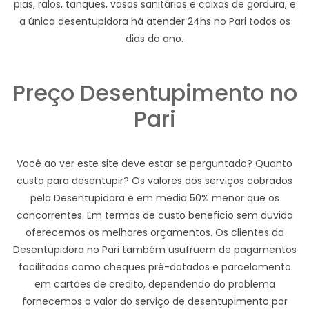
pias, ralos, tanques, vasos sanitários e caixas de gordura, e
a única desentupidora há atender 24hs no Pari todos os
dias do ano.
Preço Desentupimento no
Pari
Você ao ver este site deve estar se perguntado? Quanto
custa para desentupir? Os valores dos serviços cobrados
pela Desentupidora e em media 50% menor que os
concorrentes. Em termos de custo beneficio sem duvida
oferecemos os melhores orçamentos. Os clientes da
Desentupidora no Pari também usufruem de pagamentos
facilitados como cheques pré-datados e parcelamento
em cartões de credito, dependendo do problema
fornecemos o valor do serviço de desentupimento por