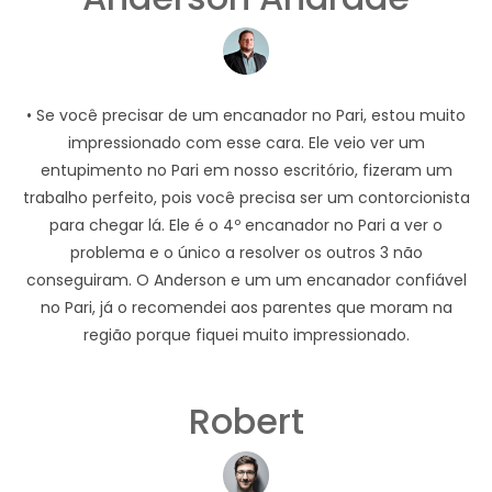
• Se você precisar de um encanador no Pari, estou muito
impressionado com esse cara. Ele veio ver um
entupimento no Pari em nosso escritório, fizeram um
trabalho perfeito, pois você precisa ser um contorcionista
para chegar lá. Ele é o 4º encanador no Pari a ver o
problema e o único a resolver os outros 3 não
conseguiram. O Anderson e um um encanador confiável
no Pari, já o recomendei aos parentes que moram na
região porque fiquei muito impressionado.
Robert