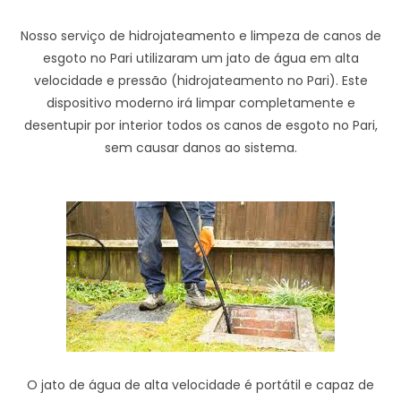
Nosso serviço de hidrojateamento e limpeza de canos de
esgoto no Pari utilizaram um jato de água em alta
velocidade e pressão (hidrojateamento no Pari). Este
dispositivo moderno irá limpar completamente e
desentupir por interior todos os canos de esgoto no Pari,
sem causar danos ao sistema.
O jato de água de alta velocidade é portátil e capaz de