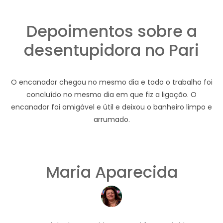
Depoimentos sobre a
desentupidora no Pari
O encanador chegou no mesmo dia e todo o trabalho foi
concluído no mesmo dia em que fiz a ligação. O
encanador foi amigável e útil e deixou o banheiro limpo e
arrumado.
Maria Aparecida