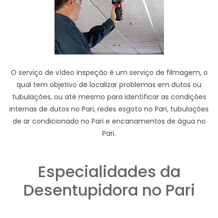
O serviço de vídeo inspeção é um serviço de filmagem, o
qual tem objetivo de localizar problemas em dutos ou
tubulações, ou até mesmo para identificar as condições
internas de dutos no Pari, redes esgoto no Pari, tubulações
de ar condicionado no Pari e encanamentos de água no
Pari.
Especialidades da
Desentupidora no Pari