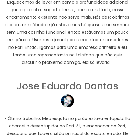
Esquecemos de levar em conta a profundidade adicional
que a pia sob o suporte tem e, como resultado, nosso
encanamento existente não serve mais. Nós descobrimos
isso em um sábado e já estávamos há quase uma semana
sem uma cozinha funcional, então estávamos um pouco
em pânico. Usamos o jornal para encontrar encanadores
no Pari. Então, ligamos para uma empresa primeiro e eu
tenho uma representante no telefone que não quis
discutir o problema comigo, ela só levaria ...
Jose Eduardo Dantas
• Ótimo trabalho. Meu esgoto no porão estava entupido. Eu
chamei o desentupidor no Pari. Ali, o encanador no Pari,
descobriu que liguei o sifão principal do esgoto errado. Ele