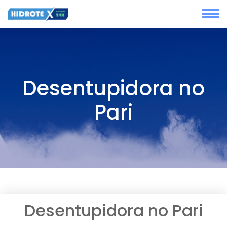
Desentupidora no
Pari
Desentupidora no Pari