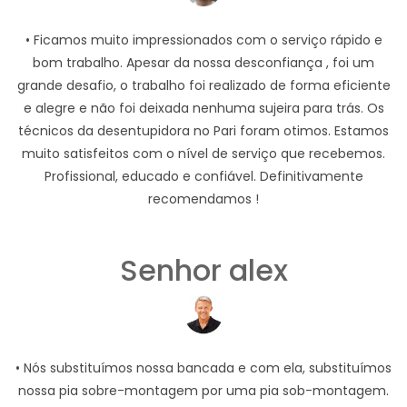
• Ficamos muito impressionados com o serviço rápido e
bom trabalho. Apesar da nossa desconfiança , foi um
grande desafio, o trabalho foi realizado de forma eficiente
e alegre e não foi deixada nenhuma sujeira para trás. Os
técnicos da desentupidora no Pari foram otimos. Estamos
muito satisfeitos com o nível de serviço que recebemos.
Profissional, educado e confiável. Definitivamente
recomendamos !
Senhor alex
• Nós substituímos nossa bancada e com ela, substituímos
nossa pia sobre-montagem por uma pia sob-montagem.