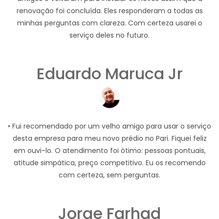
renovação foi concluída. Eles responderam a todas as
minhas perguntas com clareza. Com certeza usarei o
serviço deles no futuro.
Eduardo Maruca Jr
• Fui recomendado por um velho amigo para usar o serviço
desta empresa para meu novo prédio no Pari. Fiquei feliz
em ouvi-lo. O atendimento foi ótimo: pessoas pontuais,
atitude simpática, preço competitivo. Eu os recomendo
com certeza, sem perguntas.
Jorge Farhad