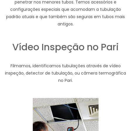
penetrar nos menores tubos. Temos acessórios e
configurações especiais que acomodam a tubulação
padrão atuais e que também são seguras em tubos mais
antigos.
Vídeo Inspeção no Pari
Filmamos, identificamos tubulações através de vídeo
inspeção, detector de tubulação, ou câmera termográfica
no Pari.