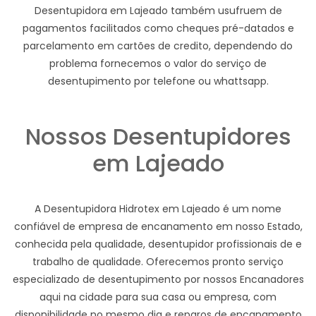
Desentupidora em Lajeado também usufruem de
pagamentos facilitados como cheques pré-datados e
parcelamento em cartões de credito, dependendo do
problema fornecemos o valor do serviço de
desentupimento por telefone ou whattsapp.
Nossos Desentupidores
em Lajeado
A Desentupidora Hidrotex em Lajeado é um nome
confiável de empresa de encanamento em nosso Estado,
conhecida pela qualidade, desentupidor profissionais de e
trabalho de qualidade. Oferecemos pronto serviço
especializado de desentupimento por nossos Encanadores
aqui na cidade para sua casa ou empresa, com
disponibilidade no mesmo dia e reparos de encanamento