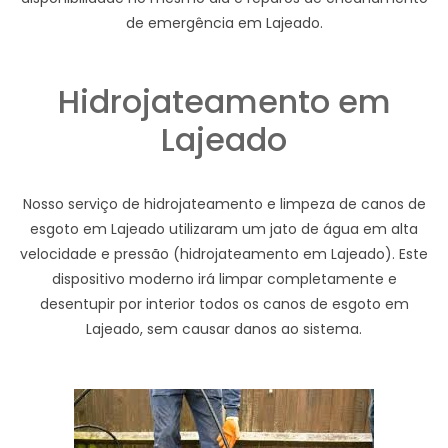
de emergência em Lajeado.
Hidrojateamento em
Lajeado
Nosso serviço de hidrojateamento e limpeza de canos de
esgoto em Lajeado utilizaram um jato de água em alta
velocidade e pressão (hidrojateamento em Lajeado). Este
dispositivo moderno irá limpar completamente e
desentupir por interior todos os canos de esgoto em
Lajeado, sem causar danos ao sistema.