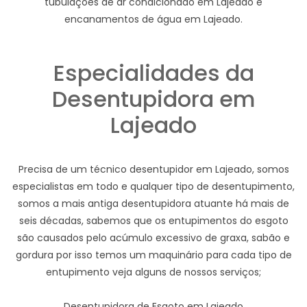
tubulações de ar condicionado em Lajeado e
encanamentos de água em Lajeado.
Especialidades da
Desentupidora em
Lajeado
Precisa de um técnico desentupidor em Lajeado, somos
especialistas em todo e qualquer tipo de desentupimento,
somos a mais antiga desentupidora atuante há mais de
seis décadas, sabemos que os entupimentos do esgoto
são causados pelo acúmulo excessivo de graxa, sabão e
gordura por isso temos um maquinário para cada tipo de
entupimento veja alguns de nossos serviços;
Desentupidora de Esgoto em Lajeado