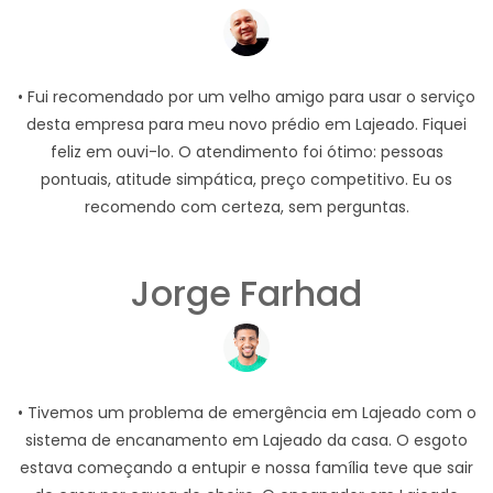
• Fui recomendado por um velho amigo para usar o serviço
desta empresa para meu novo prédio em Lajeado. Fiquei
feliz em ouvi-lo. O atendimento foi ótimo: pessoas
pontuais, atitude simpática, preço competitivo. Eu os
recomendo com certeza, sem perguntas.
Jorge Farhad
• Tivemos um problema de emergência em Lajeado com o
sistema de encanamento em Lajeado da casa. O esgoto
estava começando a entupir e nossa família teve que sair