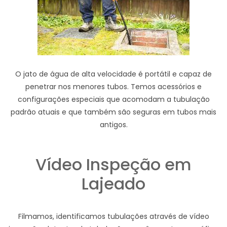
O jato de água de alta velocidade é portátil e capaz de
penetrar nos menores tubos. Temos acessórios e
configurações especiais que acomodam a tubulação
padrão atuais e que também são seguras em tubos mais
antigos.
Vídeo Inspeção em
Lajeado
Filmamos, identificamos tubulações através de vídeo