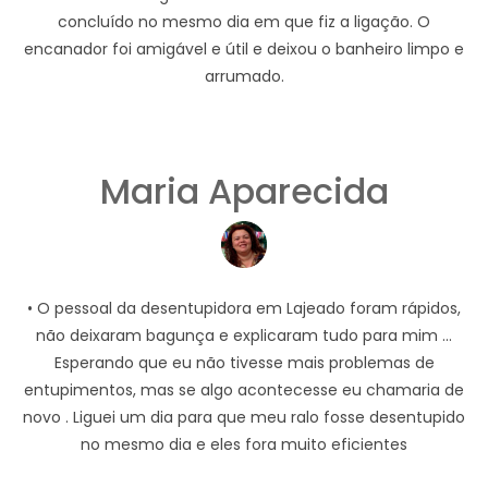
concluído no mesmo dia em que fiz a ligação. O
encanador foi amigável e útil e deixou o banheiro limpo e
arrumado.
Maria Aparecida
• O pessoal da desentupidora em Lajeado foram rápidos,
não deixaram bagunça e explicaram tudo para mim ...
Esperando que eu não tivesse mais problemas de
entupimentos, mas se algo acontecesse eu chamaria de
novo . Liguei um dia para que meu ralo fosse desentupido
no mesmo dia e eles fora muito eficientes