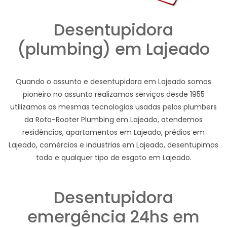
Desentupidora
(plumbing) em Lajeado
Quando o assunto e desentupidora em Lajeado somos
pioneiro no assunto realizamos serviços desde 1955
utilizamos as mesmas tecnologias usadas pelos plumbers
da Roto-Rooter Plumbing em Lajeado, atendemos
residências, apartamentos em Lajeado, prédios em
Lajeado, comércios e industrias em Lajeado, desentupimos
todo e qualquer tipo de esgoto em Lajeado.
Desentupidora
emergência 24hs em