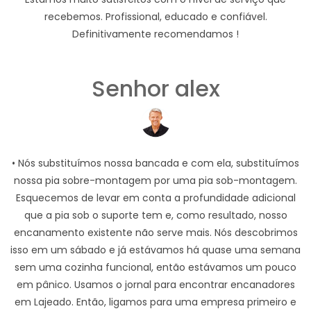
recebemos. Profissional, educado e confiável.
Definitivamente recomendamos !
Senhor alex
• Nós substituímos nossa bancada e com ela, substituímos
nossa pia sobre-montagem por uma pia sob-montagem.
Esquecemos de levar em conta a profundidade adicional
que a pia sob o suporte tem e, como resultado, nosso
encanamento existente não serve mais. Nós descobrimos
isso em um sábado e já estávamos há quase uma semana
sem uma cozinha funcional, então estávamos um pouco
em pânico. Usamos o jornal para encontrar encanadores
em Lajeado. Então, ligamos para uma empresa primeiro e