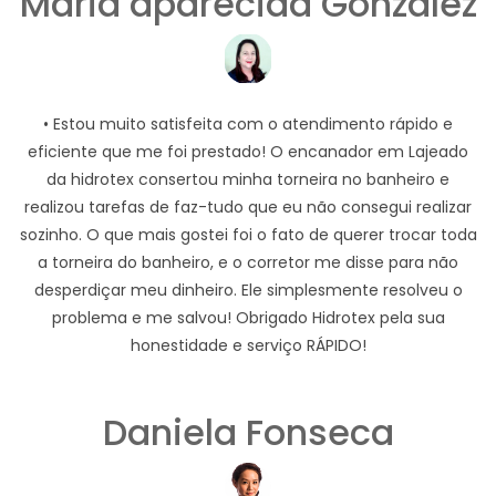
Maria aparecida Gonzalez
• Estou muito satisfeita com o atendimento rápido e
eficiente que me foi prestado! O encanador em Lajeado
da hidrotex consertou minha torneira no banheiro e
realizou tarefas de faz-tudo que eu não consegui realizar
sozinho. O que mais gostei foi o fato de querer trocar toda
a torneira do banheiro, e o corretor me disse para não
desperdiçar meu dinheiro. Ele simplesmente resolveu o
problema e me salvou! Obrigado Hidrotex pela sua
honestidade e serviço RÁPIDO!
Daniela Fonseca