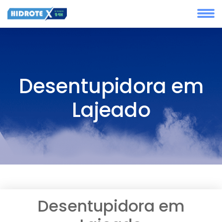
Desentupidora em
Lajeado
Desentupidora em