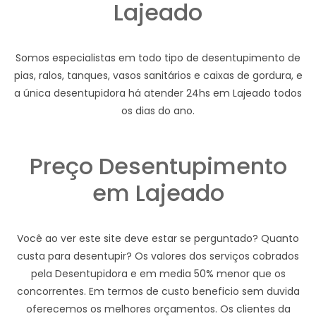
Lajeado
Somos especialistas em todo tipo de desentupimento de
pias, ralos, tanques, vasos sanitários e caixas de gordura, e
a única desentupidora há atender 24hs em Lajeado todos
os dias do ano.
Preço Desentupimento
em Lajeado
Você ao ver este site deve estar se perguntado? Quanto
custa para desentupir? Os valores dos serviços cobrados
pela Desentupidora e em media 50% menor que os
concorrentes. Em termos de custo beneficio sem duvida
oferecemos os melhores orçamentos. Os clientes da