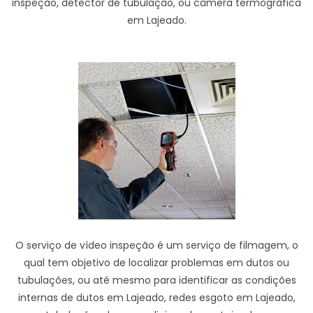
inspeção, detector de tubulação, ou câmera termográfica
em Lajeado.
O serviço de vídeo inspeção é um serviço de filmagem, o
qual tem objetivo de localizar problemas em dutos ou
tubulações, ou até mesmo para identificar as condições
internas de dutos em Lajeado, redes esgoto em Lajeado,