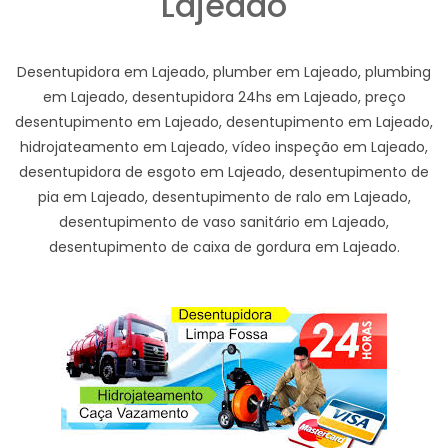
Lajeado
Desentupidora em Lajeado, plumber em Lajeado, plumbing
em Lajeado, desentupidora 24hs em Lajeado, preço
desentupimento em Lajeado, desentupimento em Lajeado,
hidrojateamento em Lajeado, vídeo inspeção em Lajeado,
desentupidora de esgoto em Lajeado, desentupimento de
pia em Lajeado, desentupimento de ralo em Lajeado,
desentupimento de vaso sanitário em Lajeado,
desentupimento de caixa de gordura em Lajeado.