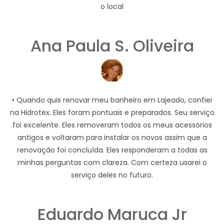
o local
Ana Paula S. Oliveira
• Quando quis renovar meu banheiro em Lajeado, confiei
na Hidrotex. Eles foram pontuais e preparados. Seu serviço
foi excelente. Eles removeram todos os meus acessórios
antigos e voltaram para instalar os novos assim que a
renovação foi concluída. Eles responderam a todas as
minhas perguntas com clareza. Com certeza usarei o
serviço deles no futuro.
Eduardo Maruca Jr