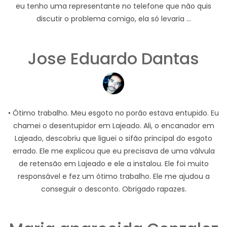
eu tenho uma representante no telefone que não quis
discutir o problema comigo, ela só levaria ...
Jose Eduardo Dantas
• Ótimo trabalho. Meu esgoto no porão estava entupido. Eu
chamei o desentupidor em Lajeado. Ali, o encanador em
Lajeado, descobriu que liguei o sifão principal do esgoto
errado. Ele me explicou que eu precisava de uma válvula
de retensão em Lajeado e ele a instalou. Ele foi muito
responsável e fez um ótimo trabalho. Ele me ajudou a
conseguir o desconto. Obrigado rapazes.