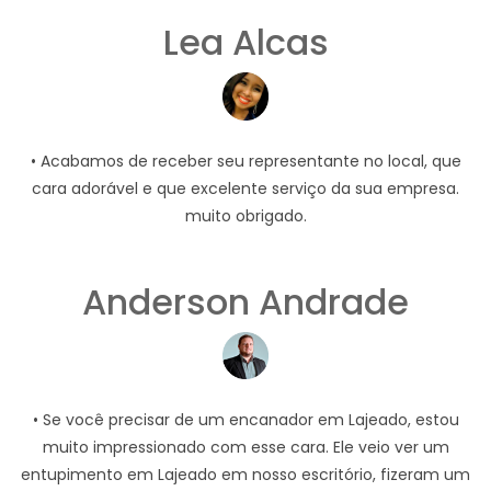
Lea Alcas
• Acabamos de receber seu representante no local, que
cara adorável e que excelente serviço da sua empresa.
muito obrigado.
Anderson Andrade
• Se você precisar de um encanador em Lajeado, estou
muito impressionado com esse cara. Ele veio ver um
entupimento em Lajeado em nosso escritório, fizeram um