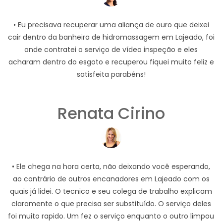
• Eu precisava recuperar uma aliança de ouro que deixei
cair dentro da banheira de hidromassagem em Lajeado, foi
onde contratei o serviço de vídeo inspeção e eles
acharam dentro do esgoto e recuperou fiquei muito feliz e
satisfeita parabéns!
Renata Cirino
• Ele chega na hora certa, não deixando você esperando,
ao contrário de outros encanadores em Lajeado com os
quais já lidei. O tecnico e seu colega de trabalho explicam
claramente o que precisa ser substituído. O serviço deles
foi muito rapido. Um fez o serviço enquanto o outro limpou