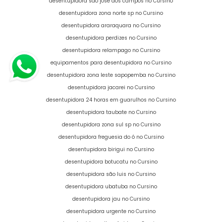
desentupidora são jose dos campos no Cursino
desentupidora zona norte sp no Cursino
desentupidora araraquara no Cursino
desentupidora perdizes no Cursino
desentupidora relampago no Cursino
equipamentos para desentupidora no Cursino
desentupidora zona leste sapopemba no Cursino
desentupidora jacarei no Cursino
desentupidora 24 horas em guarulhos no Cursino
desentupidora taubate no Cursino
desentupidora zona sul sp no Cursino
desentupidora freguesia do ó no Cursino
desentupidora birigui no Cursino
desentupidora botucatu no Cursino
desentupidora são luis no Cursino
desentupidora ubatuba no Cursino
desentupidora jau no Cursino
desentupidora urgente no Cursino