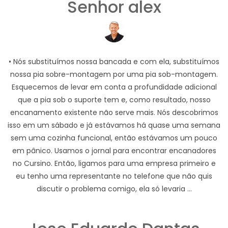
Senhor alex
• Nós substituímos nossa bancada e com ela, substituímos
nossa pia sobre-montagem por uma pia sob-montagem.
Esquecemos de levar em conta a profundidade adicional
que a pia sob o suporte tem e, como resultado, nosso
encanamento existente não serve mais. Nós descobrimos
isso em um sábado e já estávamos há quase uma semana
sem uma cozinha funcional, então estávamos um pouco
em pânico. Usamos o jornal para encontrar encanadores
no Cursino. Então, ligamos para uma empresa primeiro e
eu tenho uma representante no telefone que não quis
discutir o problema comigo, ela só levaria ...