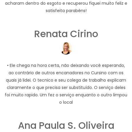
acharam dentro do esgoto e recuperou fiquei muito feliz e
satisfeita parabéns!
Renata Cirino
• Ele chega na hora certa, não deixando você esperando,
ao contrário de outros encanadores no Cursino com os
quais já lidei. O tecnico e seu colega de trabalho explicam
claramente o que precisa ser substituído. O serviço deles
foi muito rapido. Um fez o serviço enquanto o outro limpou
o local
Ana Paula S. Oliveira