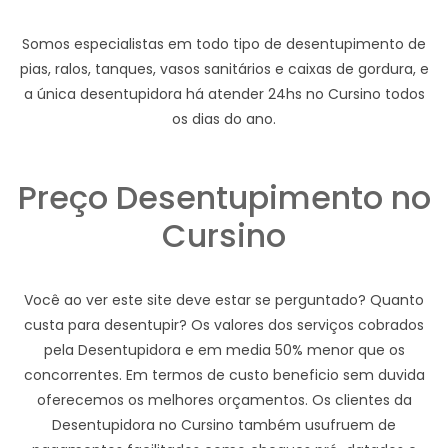
Somos especialistas em todo tipo de desentupimento de
pias, ralos, tanques, vasos sanitários e caixas de gordura, e
a única desentupidora há atender 24hs no Cursino todos
os dias do ano.
Preço Desentupimento no
Cursino
Você ao ver este site deve estar se perguntado? Quanto
custa para desentupir? Os valores dos serviços cobrados
pela Desentupidora e em media 50% menor que os
concorrentes. Em termos de custo beneficio sem duvida
oferecemos os melhores orçamentos. Os clientes da
Desentupidora no Cursino também usufruem de