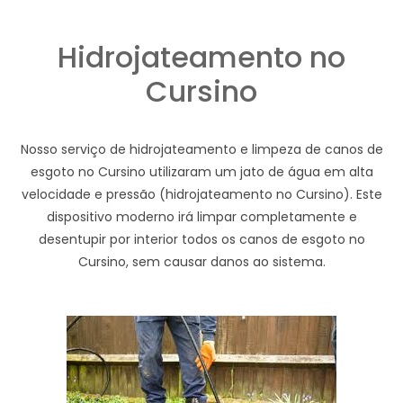
Hidrojateamento no
Cursino
Nosso serviço de hidrojateamento e limpeza de canos de
esgoto no Cursino utilizaram um jato de água em alta
velocidade e pressão (hidrojateamento no Cursino). Este
dispositivo moderno irá limpar completamente e
desentupir por interior todos os canos de esgoto no
Cursino, sem causar danos ao sistema.