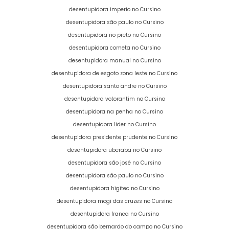
desentupidora imperio no Cursino
desentupidora são paulo no Cursino
desentupidora rio preto no Cursino
desentupidora cometa no Cursino
desentupidora manual no Cursino
desentupidora de esgoto zona leste no Cursino
desentupidora santo andre no Cursino
desentupidora votorantim no Cursino
desentupidora na penha no Cursino
desentupidora lider no Cursino
desentupidora presidente prudente no Cursino
desentupidora uberaba no Cursino
desentupidora são josé no Cursino
desentupidora são paulo no Cursino
desentupidora higitec no Cursino
desentupidora mogi das cruzes no Cursino
desentupidora franca no Cursino
desentupidora são bernardo do campo no Cursino