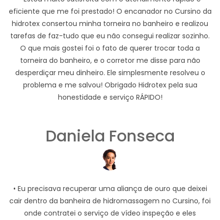
eficiente que me foi prestado! O encanador no Cursino da
hidrotex consertou minha torneira no banheiro e realizou
tarefas de faz-tudo que eu não consegui realizar sozinho.
O que mais gostei foi o fato de querer trocar toda a
torneira do banheiro, e o corretor me disse para não
desperdiçar meu dinheiro. Ele simplesmente resolveu o
problema e me salvou! Obrigado Hidrotex pela sua
honestidade e serviço RÁPIDO!
Daniela Fonseca
• Eu precisava recuperar uma aliança de ouro que deixei
cair dentro da banheira de hidromassagem no Cursino, foi
onde contratei o serviço de vídeo inspeção e eles