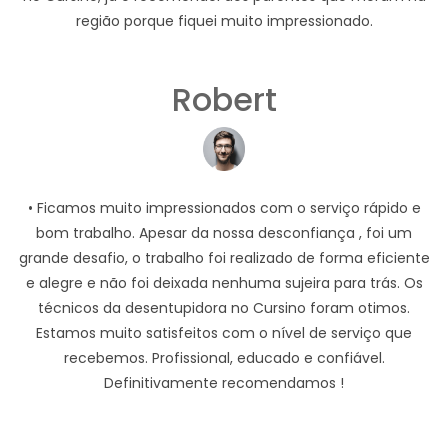
região porque fiquei muito impressionado.
Robert
• Ficamos muito impressionados com o serviço rápido e
bom trabalho. Apesar da nossa desconfiança , foi um
grande desafio, o trabalho foi realizado de forma eficiente
e alegre e não foi deixada nenhuma sujeira para trás. Os
técnicos da desentupidora no Cursino foram otimos.
Estamos muito satisfeitos com o nível de serviço que
recebemos. Profissional, educado e confiável.
Definitivamente recomendamos !