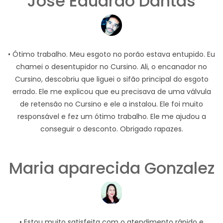
Jose Eduardo Dantas
• Ótimo trabalho. Meu esgoto no porão estava entupido. Eu
chamei o desentupidor no Cursino. Ali, o encanador no
Cursino, descobriu que liguei o sifão principal do esgoto
errado. Ele me explicou que eu precisava de uma válvula
de retensão no Cursino e ele a instalou. Ele foi muito
responsável e fez um ótimo trabalho. Ele me ajudou a
conseguir o desconto. Obrigado rapazes.
Maria aparecida Gonzalez
• Estou muito satisfeita com o atendimento rápido e