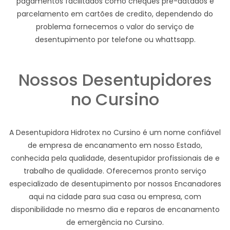
pagamentos facilitados como cheques pré-datados e
parcelamento em cartões de credito, dependendo do
problema fornecemos o valor do serviço de
desentupimento por telefone ou whattsapp.
Nossos Desentupidores
no Cursino
A Desentupidora Hidrotex no Cursino é um nome confiável
de empresa de encanamento em nosso Estado,
conhecida pela qualidade, desentupidor profissionais de e
trabalho de qualidade. Oferecemos pronto serviço
especializado de desentupimento por nossos Encanadores
aqui na cidade para sua casa ou empresa, com
disponibilidade no mesmo dia e reparos de encanamento
de emergência no Cursino.