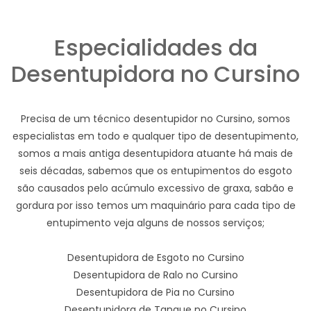
Especialidades da
Desentupidora no Cursino
Precisa de um técnico desentupidor no Cursino, somos
especialistas em todo e qualquer tipo de desentupimento,
somos a mais antiga desentupidora atuante há mais de
seis décadas, sabemos que os entupimentos do esgoto
são causados pelo acúmulo excessivo de graxa, sabão e
gordura por isso temos um maquinário para cada tipo de
entupimento veja alguns de nossos serviços;
Desentupidora de Esgoto no Cursino
Desentupidora de Ralo no Cursino
Desentupidora de Pia no Cursino
Desentupidora de Tanque no Cursino